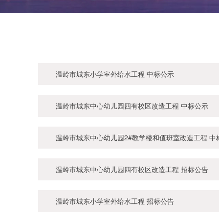
温岭市城东小学室外给水工程 中标公示
温岭市城东中心幼儿园四有校区改造工程 中标公示
温岭市城东中心幼儿园2#教学楼和值班室改造工程 中
温岭市城东中心幼儿园四有校区改造工程 招标公告
温岭市城东小学室外给水工程 招标公告