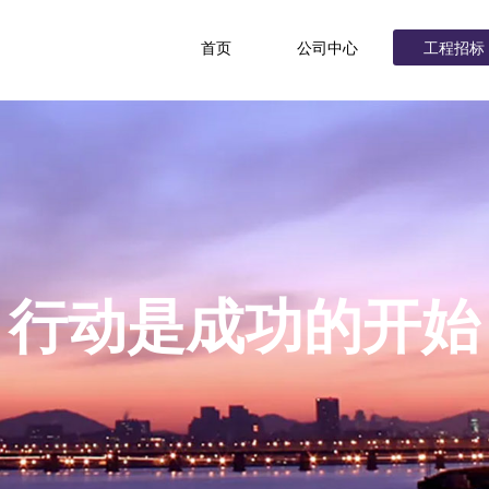
首页
公司中心
工程招标
行动是成功的开始