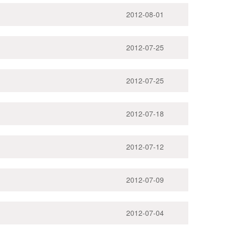
2012-08-01
2012-07-25
2012-07-25
2012-07-18
2012-07-12
2012-07-09
2012-07-04