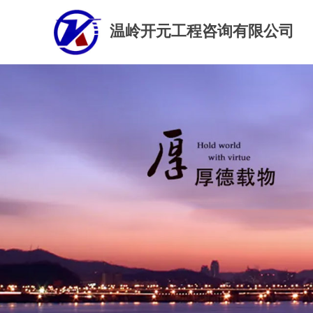
温岭开元工程咨询有限公司