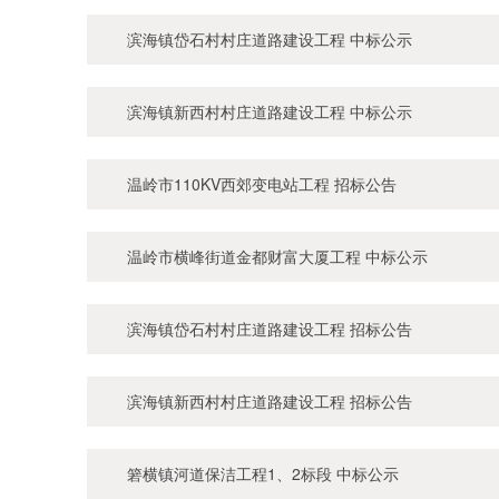
滨海镇岱石村村庄道路建设工程 中标公示
滨海镇新西村村庄道路建设工程 中标公示
温岭市110KV西郊变电站工程 招标公告
温岭市横峰街道金都财富大厦工程 中标公示
滨海镇岱石村村庄道路建设工程 招标公告
滨海镇新西村村庄道路建设工程 招标公告
箬横镇河道保洁工程1、2标段 中标公示