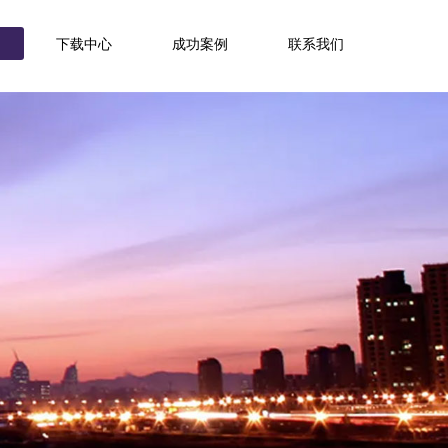
下载中心
成功案例
联系我们