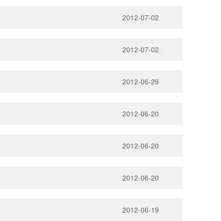
2012-07-02
2012-07-02
2012-06-29
2012-06-20
2012-06-20
2012-06-20
2012-06-19