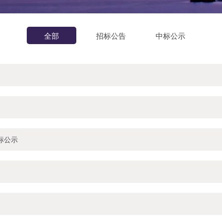
全部
招标公告
中标公示
标公示