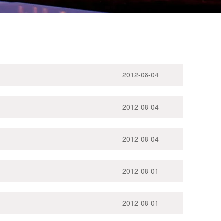
2012-08-04
2012-08-04
2012-08-04
2012-08-01
2012-08-01